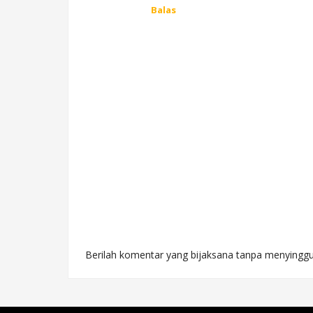
Balas
Berilah komentar yang bijaksana tanpa menyinggu