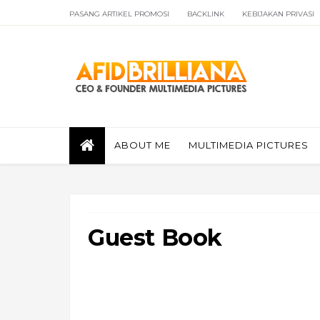
PASANG ARTIKEL PROMOSI
BACKLINK
KEBIJAKAN PRIVASI
ABOUT ME
MULTIMEDIA PICTURES
Guest Book