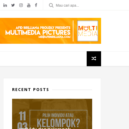
RECENT POSTS