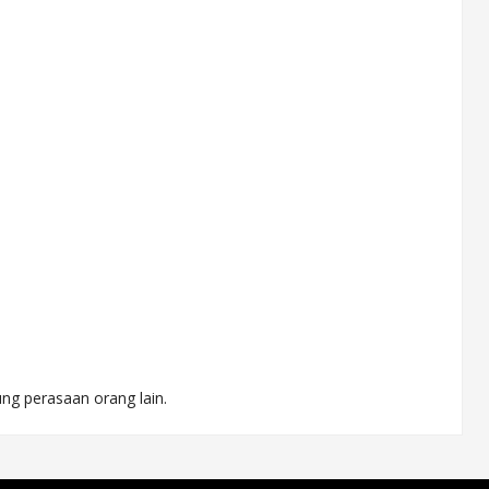
ng perasaan orang lain.