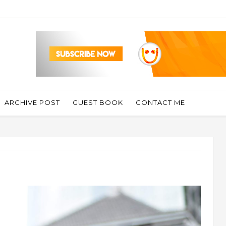
ARCHIVE POST
GUEST BOOK
CONTACT ME