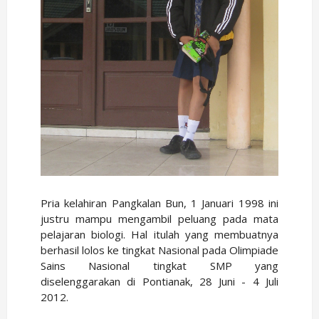
Pria kelahiran Pangkalan Bun, 1 Januari 1998 ini
justru mampu mengambil peluang pada mata
pelajaran biologi. Hal itulah yang membuatnya
berhasil lolos ke tingkat Nasional pada Olimpiade
Sains Nasional tingkat SMP yang
diselenggarakan di Pontianak, 28 Juni - 4 Juli
2012.