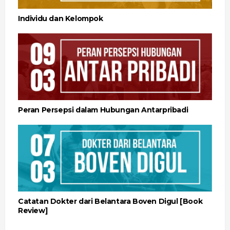
Individu dan Kelompok
Peran Persepsi dalam Hubungan Antarpribadi
Catatan Dokter dari Belantara Boven Digul [Book
Review]