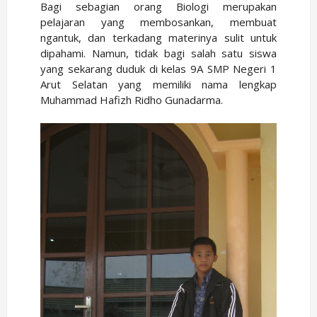
Bagi sebagian orang Biologi merupakan
pelajaran yang membosankan, membuat
ngantuk, dan terkadang materinya sulit untuk
dipahami. Namun, tidak bagi salah satu siswa
yang sekarang duduk di kelas 9A SMP Negeri 1
Arut Selatan yang memiliki nama lengkap
Muhammad Hafizh Ridho Gunadarma.