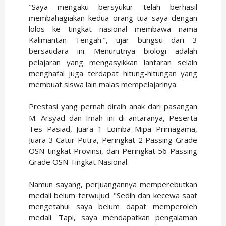
"Saya mengaku bersyukur telah berhasil
membahagiakan kedua orang tua saya dengan
lolos ke tingkat nasional membawa nama
Kalimantan Tengah.", ujar bungsu dari 3
bersaudara ini. Menurutnya biologi adalah
pelajaran yang mengasyikkan lantaran selain
menghafal juga terdapat hitung-hitungan yang
membuat siswa lain malas mempelajarinya.
Prestasi yang pernah diraih anak dari pasangan
M. Arsyad dan Imah ini di antaranya, Peserta
Tes Pasiad, Juara 1 Lomba Mipa Primagama,
Juara 3 Catur Putra, Peringkat 2 Passing Grade
OSN tingkat Provinsi, dan Peringkat 56 Passing
Grade OSN Tingkat Nasional.
Namun sayang, perjuangannya memperebutkan
medali belum terwujud. "Sedih dan kecewa saat
mengetahui saya belum dapat memperoleh
medali. Tapi, saya mendapatkan pengalaman