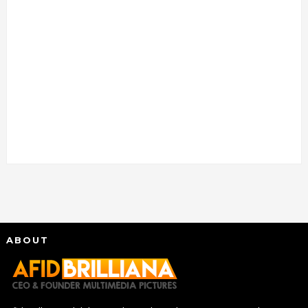
ABOUT