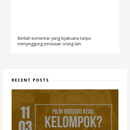
Berilah komentar yang bijaksana tanpa
menyinggung perasaan orang lain.
RECENT POSTS