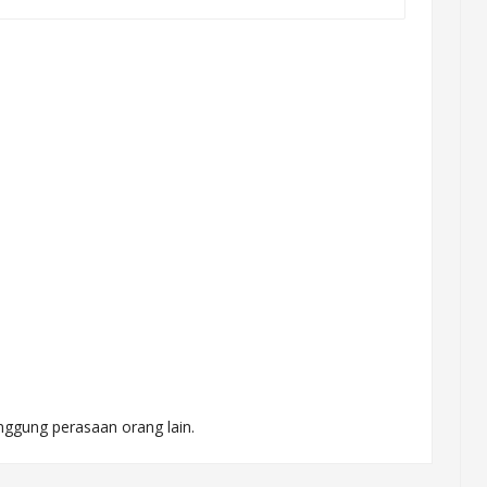
nggung perasaan orang lain.