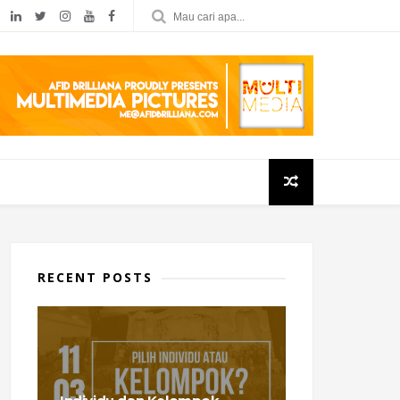
RECENT POSTS