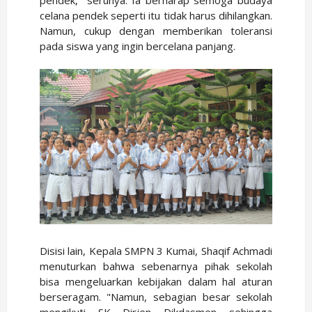
celana pendek seperti itu tidak harus dihilangkan.
Namun, cukup dengan memberikan toleransi
pada siswa yang ingin bercelana panjang.
Disisi lain, Kepala SMPN 3 Kumai, Shaqif Achmadi
menuturkan bahwa sebenarnya pihak sekolah
bisa mengeluarkan kebijakan dalam hal aturan
berseragam. "Namun, sebagian besar sekolah
mengikuti SK Dirjen Dikdasmen sehingga