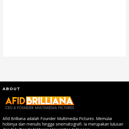
ABOUT
Afid Brilliana adalah Founder Multimedia Pictures. Memulai
hobinya dari menulis hingga sinematografi. Ia merupakan lulusan