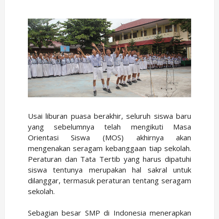
Usai liburan puasa berakhir, seluruh siswa baru
yang sebelumnya telah mengikuti Masa
Orientasi Siswa (MOS) akhirnya akan
mengenakan seragam kebanggaan tiap sekolah.
Peraturan dan Tata Tertib yang harus dipatuhi
siswa tentunya merupakan hal sakral untuk
dilanggar, termasuk peraturan tentang seragam
sekolah.
Sebagian besar SMP di Indonesia menerapkan