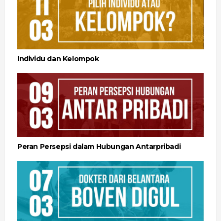
Individu dan Kelompok
Peran Persepsi dalam Hubungan Antarpribadi