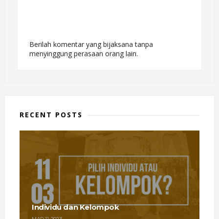
Berilah komentar yang bijaksana tanpa
menyinggung perasaan orang lain.
RECENT POSTS
Individu dan Kelompok