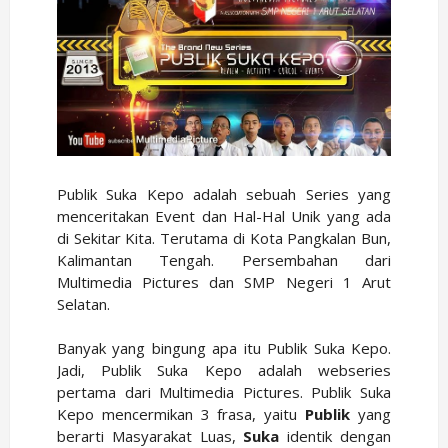
Publik Suka Kepo adalah sebuah Series yang
menceritakan Event dan Hal-Hal Unik yang ada
di Sekitar Kita. Terutama di Kota Pangkalan Bun,
Kalimantan Tengah. Persembahan dari
Multimedia Pictures dan SMP Negeri 1 Arut
Selatan.
Banyak yang bingung apa itu Publik Suka Kepo.
Jadi, Publik Suka Kepo adalah webseries
pertama dari Multimedia Pictures. Publik Suka
Kepo mencermikan 3 frasa, yaitu
Publik
yang
berarti Masyarakat Luas,
Suka
identik dengan