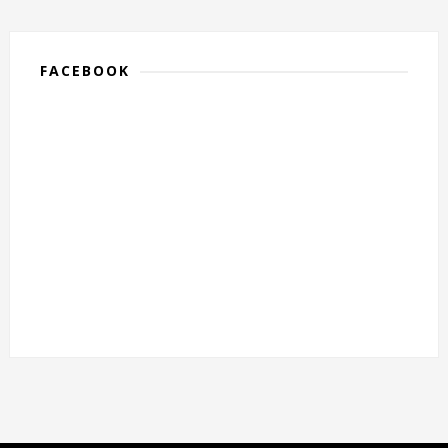
FACEBOOK