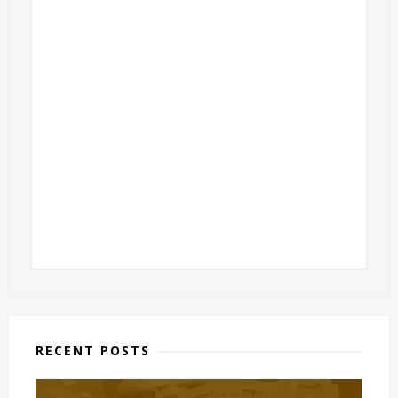
RECENT POSTS