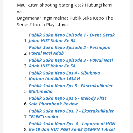
Mau ikutan shooting bareng kita? Hubungi kami
ya!
Bagaimana? Ingin melihat Publik Suka Kepo The
Series? Ini dia Playlistnya!
Publik Suka Kepo Episode 1 - Event Gerak
Jalan HUT Kobar Ke-54
Publik Suka Kepo Episode 2 - Persiapan
Pawai Nasi Adab
Publik Suka Kepo Episode 3 - Pawai Nasi
Adab HUT Kobar Ke 54
Publik Suka Kepo Eps 4 - Sibuknya
Kurban Idul Adha 1434 H
Publik Suka Kepo Eps 5 - Ekstrakulikuler
Multimedia
Publik Suka Kepo Eps 6 - Melody First
Solo Photobook Review
Publik Suka Kepo Eps. 7 - Ekstrakulikuler
"ELEK"tronika
Publik Suka Kepo Eps. 8 - Laporan di HGN
Ke-19 dan HUT PGRI ke-68 @SMPN 1 Arsel