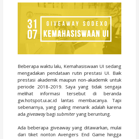
Beberapa waktu lalu, Kemahasiswaan UI sedang
mengadakan pendataan rutin prestasi UI. Baik
prestasi akademik maupun non-akademik untuk
periode 2018-2019. Saya yang tidak sengaja
melihat informasi tersebut di beranda
gw.hotspot.ui.ac.id lantas membacanya. Tapi
sebenarnya, yang paling menarik adalah karena
ada
giveaway
bagi
submiter
yang beruntung.
Ada beberapa giveaway yang ditawarkan, mulai
dari tiket nonton Avengers End Game hingga