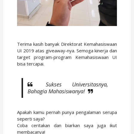
Terima kasih banyak Direktorat Kemahasiswaan
UI 2019 atas giveaway-nya. Semoga kinerja dan
target program-program Kemahasiswaan UI
bisa tercapai.
Sukses Universitasnya,
Bahagia Mahasiswanya!
Apakah kamu pernah punya pengalaman serupa
seperti saya?
Coba ceritakan dan biarkan saya juga ikut
membacanya!