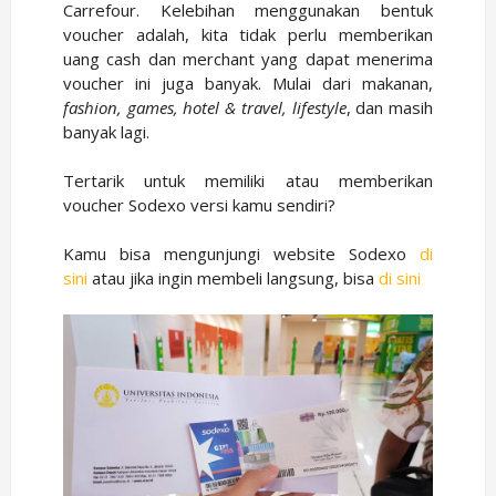
Carrefour. Kelebihan menggunakan bentuk
voucher adalah, kita tidak perlu memberikan
uang cash dan merchant yang dapat menerima
voucher ini juga banyak. Mulai dari makanan,
fashion, games, hotel & travel, lifestyle
, dan masih
banyak lagi.
Tertarik untuk memiliki atau memberikan
voucher Sodexo versi kamu sendiri?
Kamu bisa mengunjungi website Sodexo
di
sini
atau jika ingin membeli langsung, bisa
di sini