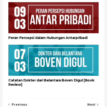
Peran Persepsi dalam Hubungan Antarpribadi
Catatan Dokter dari Belantara Boven Digul [Book
Review]
Previous
Next