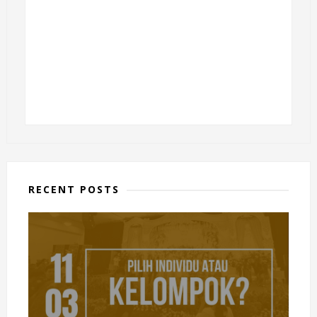
RECENT POSTS