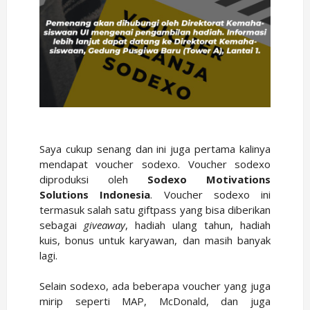
Saya cukup senang dan ini juga pertama kalinya
mendapat voucher sodexo. Voucher sodexo
diproduksi oleh
Sodexo Motivations
Solutions Indonesia
. Voucher sodexo ini
termasuk salah satu giftpass yang bisa diberikan
sebagai
giveaway
, hadiah ulang tahun, hadiah
kuis, bonus untuk karyawan, dan masih banyak
lagi.
Selain sodexo, ada beberapa voucher yang juga
mirip seperti MAP, McDonald, dan juga